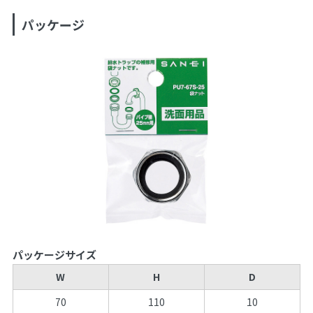
パッケージ
パッケージサイズ
W
H
D
70
110
10