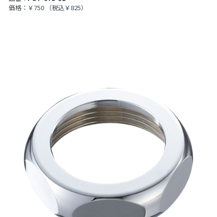
価格：￥750
（税込￥825）