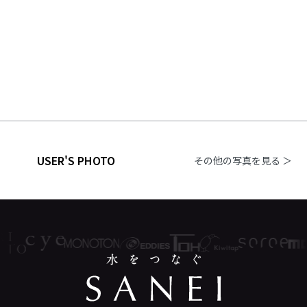
USER'S PHOTO
その他の写真を見る ＞