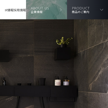
ABOUT US
PRODUCT
IR情報
採用情報
企業情報
商品のご案内