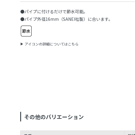
●パイプに付けるだけで節水可能。
●パイプ外径16mm（SANEI社製）に合います。
アイコンの詳細についてはこちら
その他のバリエーション