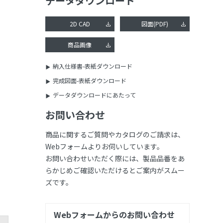
データダウンロード
2D CAD
図面(PDF)
商品画像
納入仕様書-表紙ダウンロード
完成図面-表紙ダウンロード
データダウンロードにあたって
お問い合わせ
商品に関するご質問やカタログのご請求は、
Webフォームよりお伺いしています。
お問い合わせいただく際には、製品品番をあ
らかじめご確認いただけるとご案内がスムー
ズです。
Webフォームからのお問い合わせ