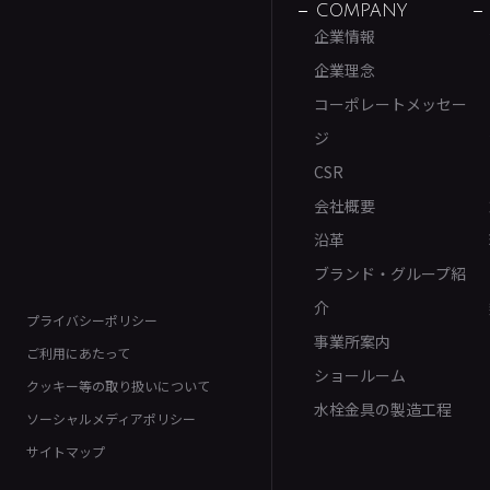
COMPANY
企業情報
企業理念
コーポレートメッセー
ジ
CSR
会社概要
沿革
ブランド・グループ紹
介
プライバシーポリシー
事業所案内
ご利用にあたって
ショールーム
クッキー等の取り扱いについて
水栓金具の製造工程
ソーシャルメディアポリシー
サイトマップ