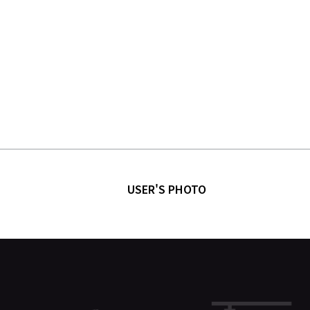
USER'S PHOTO