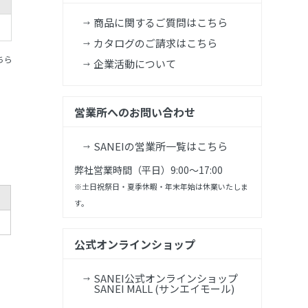
商品に関するご質問はこちら
カタログのご請求はこちら
ちら
企業活動について
営業所へのお問い合わせ
SANEIの営業所一覧はこちら
弊社営業時間（平日）9:00～17:00
※土日祝祭日・夏季休暇・年末年始は休業いたしま
す。
公式オンラインショップ
SANEI公式オンラインショップ
SANEI MALL (サンエイモール)