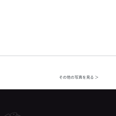
その他の写真を見る ＞