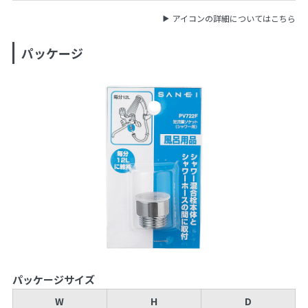
アイコンの詳細についてはこちら
パッケージ
パッケージサイズ
W
H
D