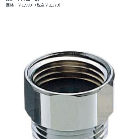
価格：￥1,980
（税込￥2,178）