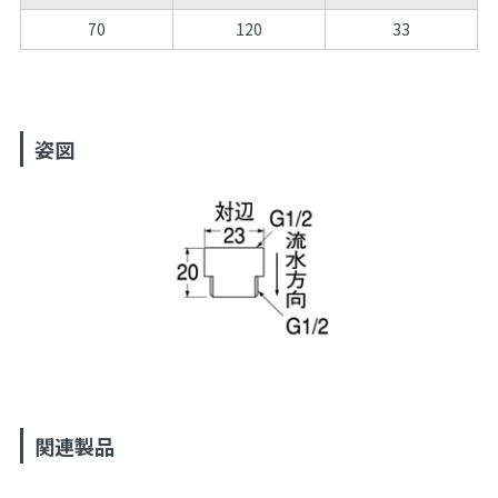
70
120
33
姿図
関連製品