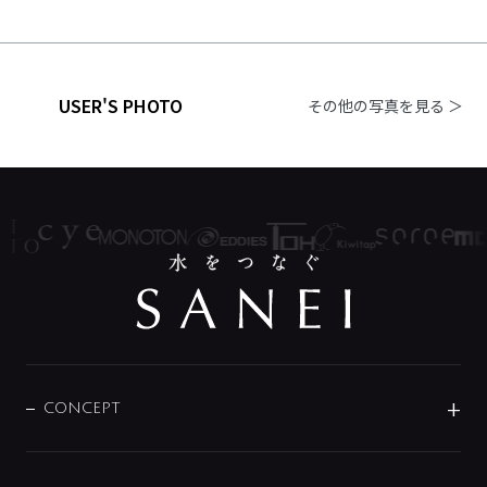
USER'S PHOTO
その他の写真を見る ＞
CONCEPT
BRAND