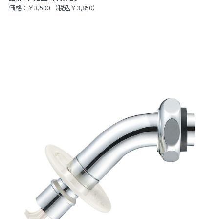
価格：￥3,500
（税込￥3,850）