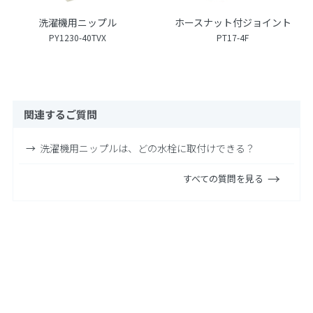
洗濯機用ニップル
ホースナット付ジョイント
PY1230-40TVX
PT17-4F
関連するご質問
洗濯機用ニップルは、どの水栓に取付けできる？
すべての質問を見る