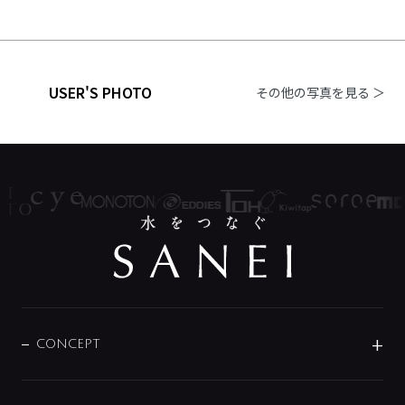
USER'S PHOTO
その他の写真を見る ＞
CONCEPT
BRAND