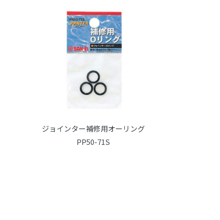
ジョインター補修用オーリング
PP50-71S