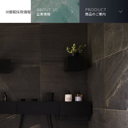
ABOUT US
PRODUCT
IR情報
採用情報
企業情報
商品のご案内