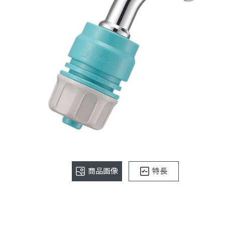
商品画像
特長