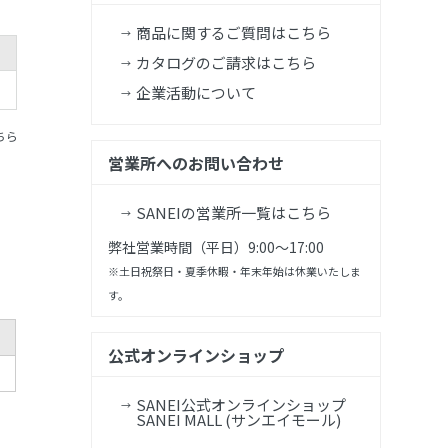
商品に関するご質問はこちら
カタログのご請求はこちら
企業活動について
ちら
営業所へのお問い合わせ
SANEIの営業所一覧はこちら
弊社営業時間（平日）9:00～17:00
※土日祝祭日・夏季休暇・年末年始は休業いたしま
す。
公式オンラインショップ
SANEI公式オンラインショップ
SANEI MALL (サンエイモール)