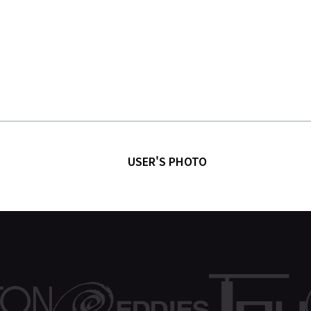
USER'S PHOTO