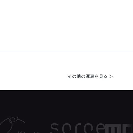
その他の写真を見る ＞