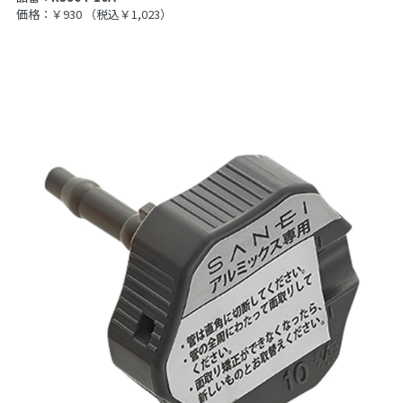
価格：￥930
（税込￥1,023）