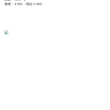
価格：￥900
（税込￥990）