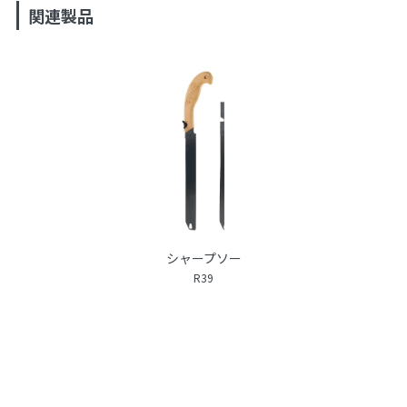
関連製品
シャープソー
R39