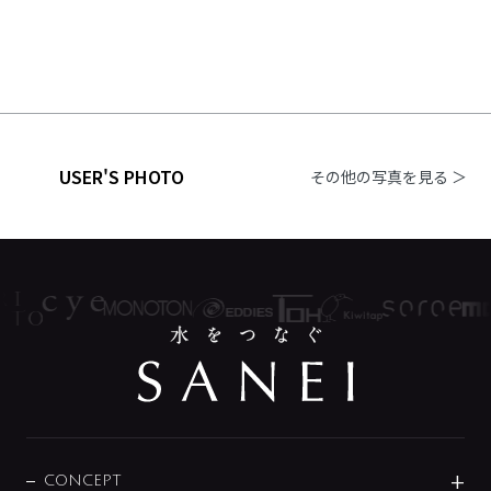
USER'S PHOTO
その他の写真を見る ＞
CONCEPT