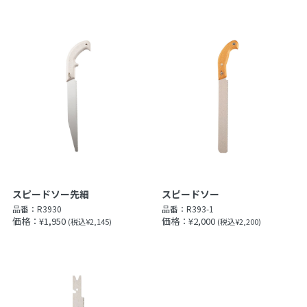
スピードソー先細
スピードソー
品番：
R3930
品番：
R393-1
価格：¥1,950
価格：¥2,000
(税込¥2,145)
(税込¥2,200)