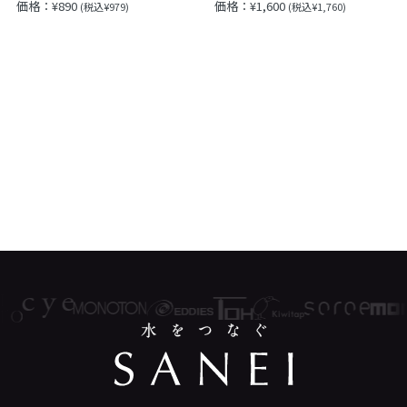
価格：¥890
価格：¥1,600
(税込¥979)
(税込¥1,760)