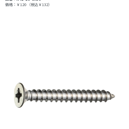
価格：￥120
（税込￥132）