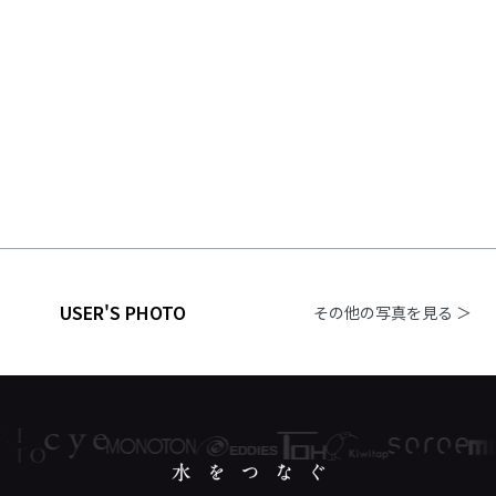
USER'S PHOTO
その他の写真を見る ＞