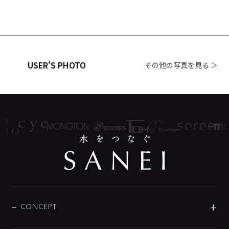
USER'S PHOTO
その他の写真を見る ＞
CONCEPT