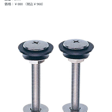
価格：￥880
（税込￥968）