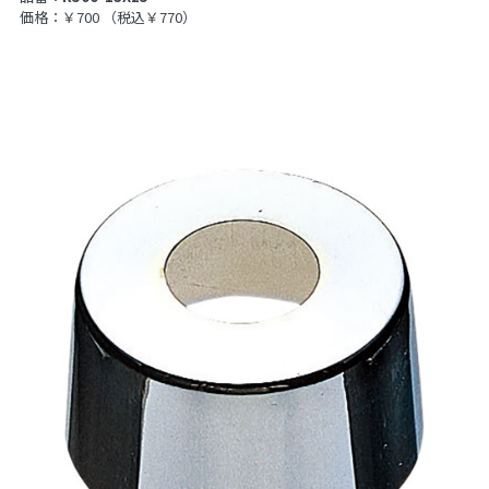
価格：￥700
（税込￥770）