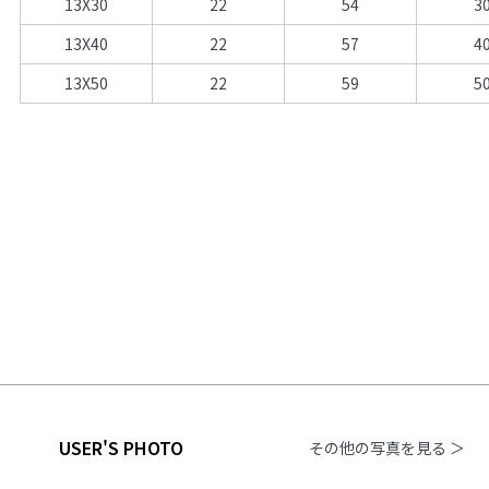
13X30
22
54
3
13X40
22
57
4
13X50
22
59
5
USER'S PHOTO
その他の写真を見る ＞