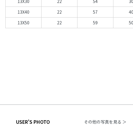
13X30
22
54
3
13X40
22
57
4
13X50
22
59
5
USER'S PHOTO
その他の写真を見る ＞