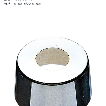
価格：￥900
（税込￥990）