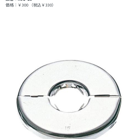
価格：￥300
（税込￥330）