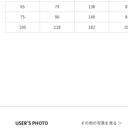
65
79
138
8
75
90
149
8
100
118
182
1
USER'S PHOTO
その他の写真を見る ＞