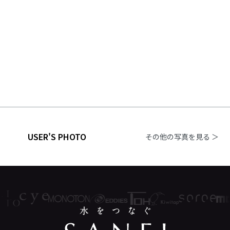
USER'S PHOTO
その他の写真を見る ＞