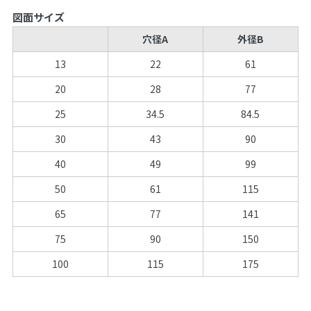
図面サイズ
穴径A
外径B
13
22
61
20
28
77
25
34.5
84.5
30
43
90
40
49
99
50
61
115
65
77
141
75
90
150
100
115
175