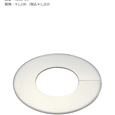
価格：￥1,100
（税込￥1,210）