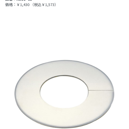
価格：￥1,430
（税込￥1,573）