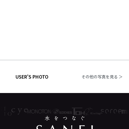
USER'S PHOTO
その他の写真を見る ＞