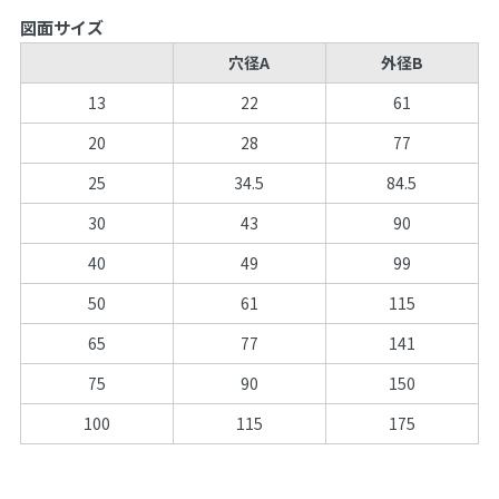
図面サイズ
穴径A
外径B
13
22
61
20
28
77
25
34.5
84.5
30
43
90
40
49
99
50
61
115
65
77
141
75
90
150
100
115
175