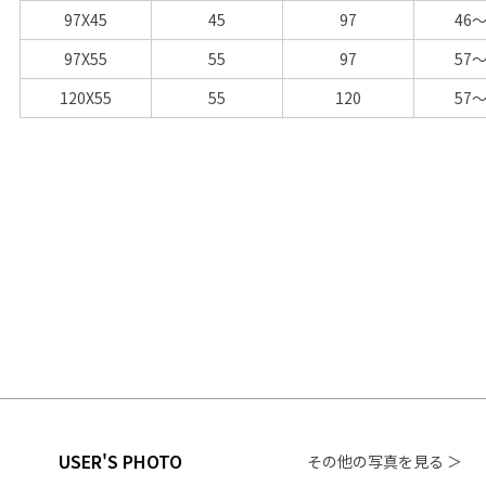
97X45
45
97
46～
97X55
55
97
57～
120X55
55
120
57～
USER'S PHOTO
その他の写真を見る ＞