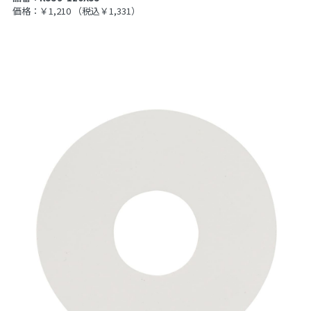
価格：￥1,210
（税込￥1,331）