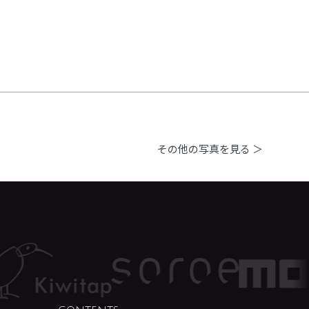
その他の写真を見る ＞