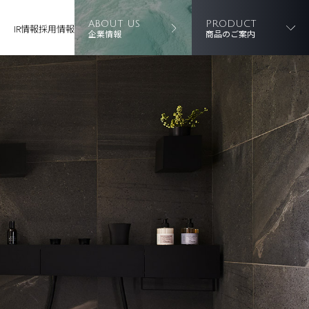
ABOUT US
PRODUCT
IR情報
採用情報
企業情報
商品のご案内