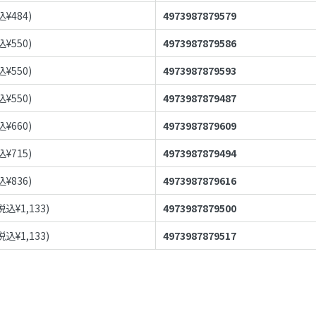
込¥
484
)
4973987879579
込¥
550
)
4973987879586
込¥
550
)
4973987879593
込¥
550
)
4973987879487
込¥
660
)
4973987879609
込¥
715
)
4973987879494
込¥
836
)
4973987879616
税込¥
1,133
)
4973987879500
税込¥
1,133
)
4973987879517