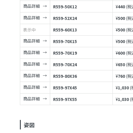
商品詳細
R559-50X12
¥
440
(税
商品詳細
R559-52X24
¥
500
(税
表示中
R559-60X13
¥
500
(税
商品詳細
R559-70X15
¥
500
(税
商品詳細
R559-70X19
¥
600
(税
商品詳細
R559-70X24
¥
650
(税
商品詳細
R559-80X36
¥
760
(税
商品詳細
R559-97X45
¥
1,030
(
商品詳細
R559-97X55
¥
1,030
(
姿図