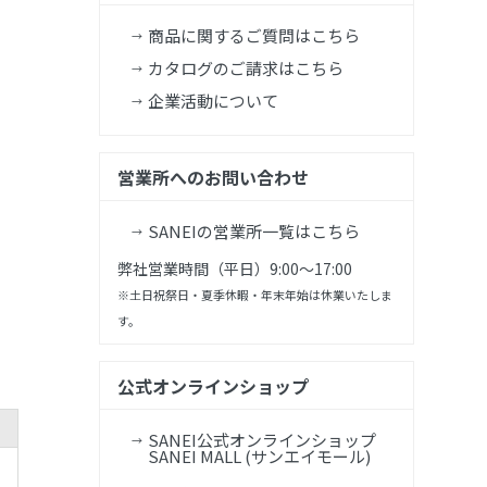
商品に関するご質問はこちら
カタログのご請求はこちら
企業活動について
営業所へのお問い合わせ
SANEIの営業所一覧はこちら
弊社営業時間（平日）9:00～17:00
※土日祝祭日・夏季休暇・年末年始は休業いたしま
す。
公式オンラインショップ
SANEI公式オンラインショップ
SANEI MALL (サンエイモール)