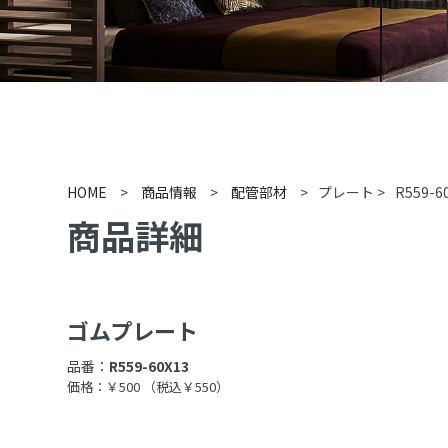
HOME
>
商品情報
>
配管部材
>
プレート
>
R559-6
商品詳細
ゴムプレート
品番：
R559-60X13
価格：￥500
（税込￥550）