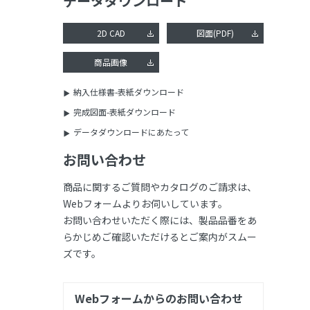
データダウンロード
2D CAD
図面(PDF)
商品画像
納入仕様書-表紙ダウンロード
完成図面-表紙ダウンロード
データダウンロードにあたって
お問い合わせ
商品に関するご質問やカタログのご請求は、
Webフォームよりお伺いしています。
お問い合わせいただく際には、製品品番をあ
らかじめご確認いただけるとご案内がスムー
ズです。
Webフォームからのお問い合わせ