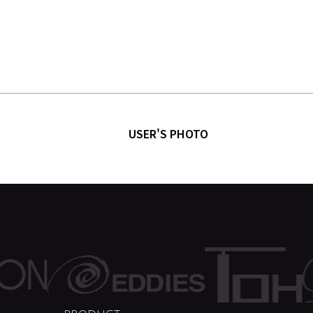
USER'S PHOTO