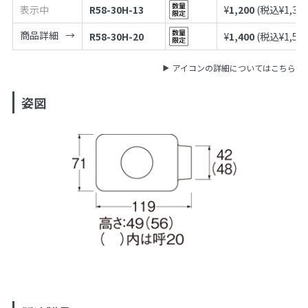
表示中
R58-30H-13
¥
1,200
(税込¥
1,32
商品詳細
R58-30H-20
¥
1,400
(税込¥
1,54
アイコンの詳細についてはこちら
姿図