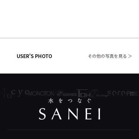
USER'S PHOTO
その他の写真を見る ＞