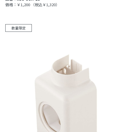
価格：￥1,200
（税込￥1,320）
数量限定