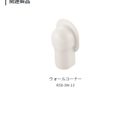
関連製品
ウォールコーナー
R58-3W-13