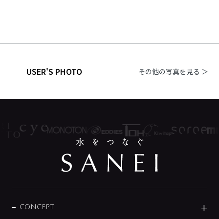
USER'S PHOTO
その他の写真を見る ＞
CONCEPT