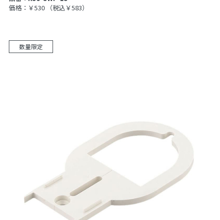
価格：￥530
（税込￥583）
数量限定