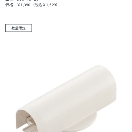
価格：￥1,390
（税込￥1,529）
数量限定