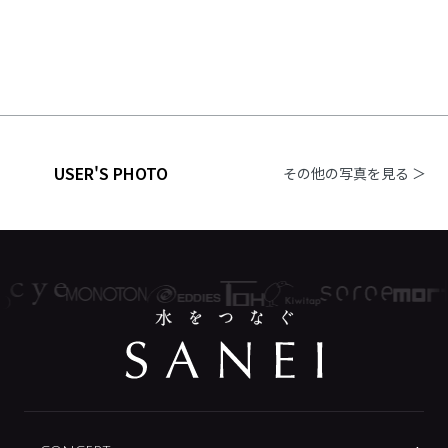
USER'S PHOTO
その他の写真を見る ＞