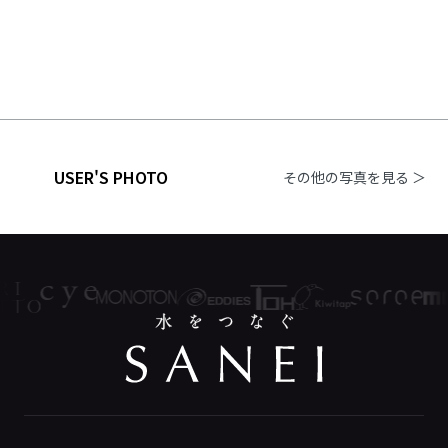
USER'S PHOTO
その他の写真を見る ＞