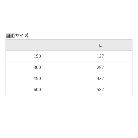
図面サイズ
L
150
137
300
287
450
437
600
587