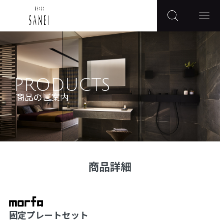
PRODUCTS
商品のご案内
商品詳細
固定プレートセット