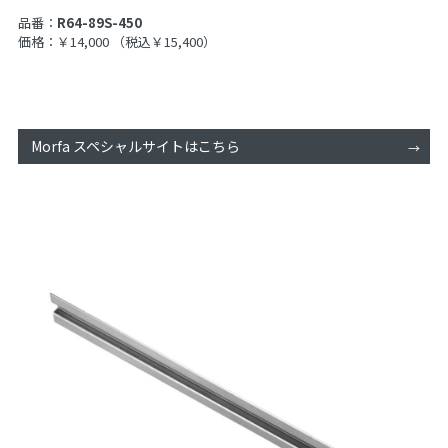
品番：
R64-89S-450
価格：￥14,000
（税込￥15,400）
Morfa スペシャルサイトはこちら