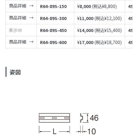
商品詳細
R64-89S-150
¥
8,000
(税込¥
8,800
)
4973
商品詳細
R64-89S-300
¥
11,000
(税込¥
12,100
)
4973
表示中
R64-89S-450
¥
14,000
(税込¥
15,400
)
4973
商品詳細
R64-89S-600
¥
17,000
(税込¥
18,700
)
4973
姿図