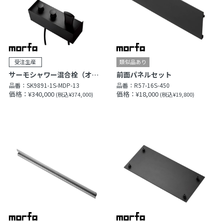
サーモシャワー混合栓（オーバーシャワーヘッド付）
前面パネルセット
品番：
SK9891-1S-MDP-13
品番：
R57-16S-450
価格：¥340,000
価格：¥18,000
(税込¥374,000)
(税込¥19,800)