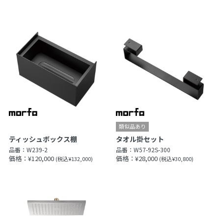
ティッシュボックス棚
タオル掛セット
品番：
W239-2
品番：
W57-92S-300
価格：¥120,000
価格：¥28,000
(税込¥132,000)
(税込¥30,800)