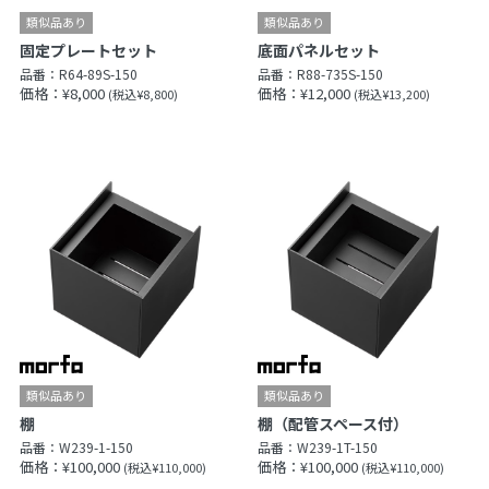
固定プレートセット
底面パネルセット
品番：
R64-89S-150
品番：
R88-735S-150
価格：¥8,000
価格：¥12,000
(税込¥8,800)
(税込¥13,200)
棚
棚（配管スペース付）
品番：
W239-1-150
品番：
W239-1T-150
価格：¥100,000
価格：¥100,000
(税込¥110,000)
(税込¥110,000)