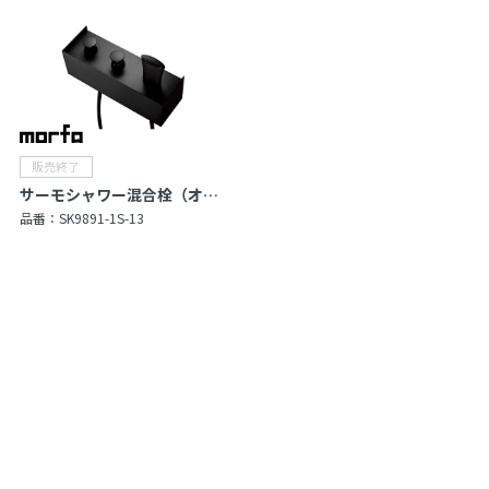
サーモシャワー混合栓（オーバーシャワーヘッド付）
品番：
SK9891-1S-13