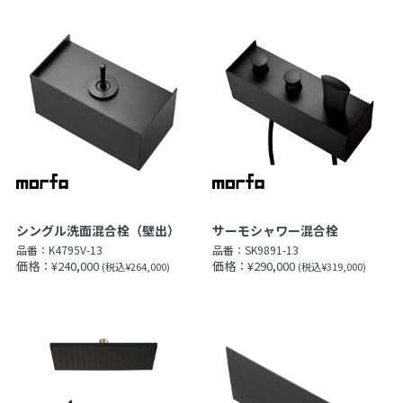
シングル洗面混合栓（壁出）
サーモシャワー混合栓
品番：
K4795V-13
品番：
SK9891-13
価格：¥240,000
価格：¥290,000
(税込¥264,000)
(税込¥319,000)