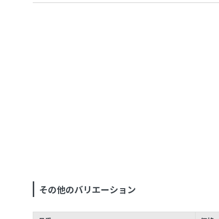
その他のバリエーション