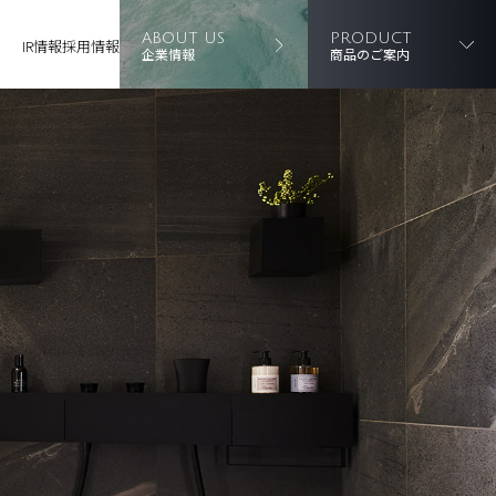
ABOUT US
PRODUCT
IR情報
採用情報
企業情報
商品のご案内