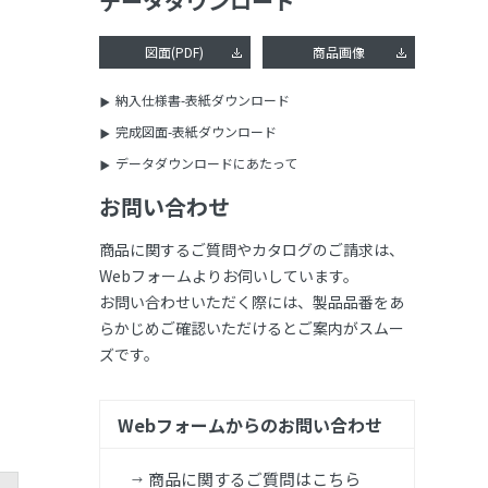
データダウンロード
図面(PDF)
商品画像
納入仕様書-表紙ダウンロード
完成図面-表紙ダウンロード
データダウンロードにあたって
お問い合わせ
商品に関するご質問やカタログのご請求は、
Webフォームよりお伺いしています。
お問い合わせいただく際には、製品品番をあ
らかじめご確認いただけるとご案内がスムー
ズです。
Webフォームからのお問い合わせ
商品に関するご質問はこちら