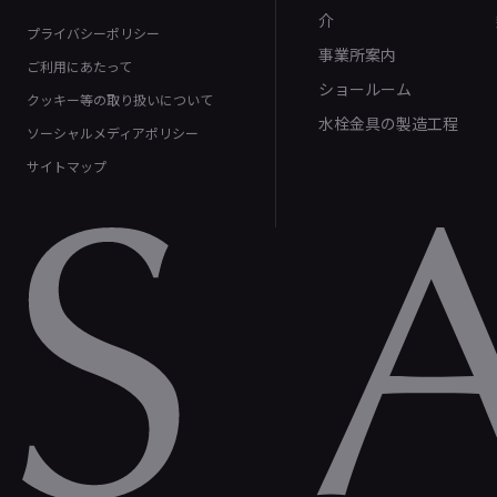
介
プライバシーポリシー
事業所案内
ご利用にあたって
ショールーム
クッキー等の取り扱いについて
水栓金具の製造工程
ソーシャルメディアポリシー
サイトマップ