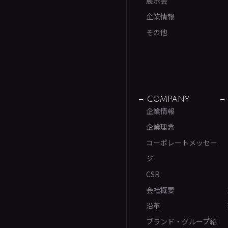
展示会
企業情報
その他
COMPANY
企業情報
企業理念
コーポレートメッセー
ジ
CSR
会社概要
沿革
ブランド・グループ紹