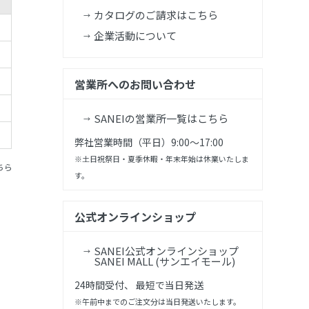
カタログのご請求はこちら
企業活動について
営業所へのお問い合わせ
SANEIの営業所一覧はこちら
弊社営業時間（平日）9:00～17:00
※土日祝祭日・夏季休暇・年末年始は休業いたしま
ちら
す。
公式オンラインショップ
SANEI公式オンラインショップ
SANEI MALL (サンエイモール)
24時間受付、 最短で当日発送
※午前中までのご注文分は当日発送いたします。