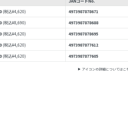
JANコードNo.
0
(税込¥
4,620
)
4973987878671
0
(税込¥
8,690
)
4973987878688
0
(税込¥
4,620
)
4973987878695
0
(税込¥
4,620
)
4973987877612
0
(税込¥
4,620
)
4973987877605
アイコンの詳細についてはこ