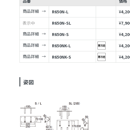
品番
価格
商品詳細
R650N-L
¥
4,20
表示中
R650N-SL
¥
7,90
商品詳細
R650N-S
¥
4,20
商品詳細
R650NK-L
¥
4,20
商品詳細
R650NK-S
¥
4,20
姿図