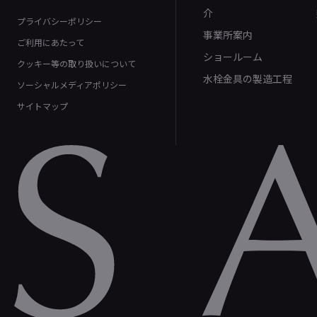
介
プライバシーポリシー
事業所案内
ご利用にあたって
ショールーム
クッキー等の取り扱いについて
水栓金具の製造工程
ソーシャルメディアポリシー
サイトマップ