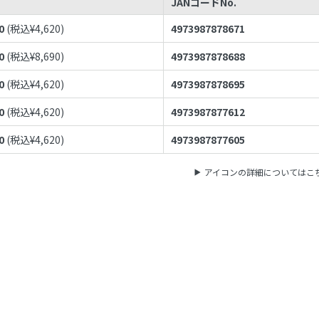
JANコードNo.
0
(税込¥
4,620
)
4973987878671
0
(税込¥
8,690
)
4973987878688
0
(税込¥
4,620
)
4973987878695
0
(税込¥
4,620
)
4973987877612
0
(税込¥
4,620
)
4973987877605
アイコンの詳細についてはこ