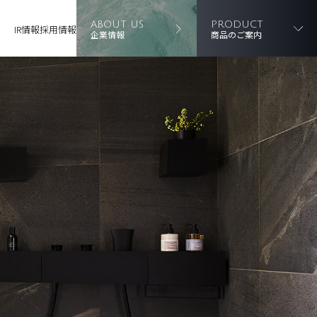
ABOUT US
PRODUCT
IR情報
採用情報
企業情報
商品のご案内