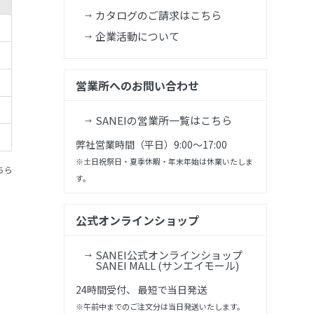
カタログのご請求はこちら
企業活動について
営業所へのお問い合わせ
SANEIの営業所一覧はこちら
弊社営業時間（平日）9:00～17:00
※土日祝祭日・夏季休暇・年末年始は休業いたしま
ちら
す。
公式オンラインショップ
SANEI公式オンラインショップ
SANEI MALL (サンエイモール)
24時間受付、 最短で当日発送
※午前中までのご注文分は当日発送いたします。