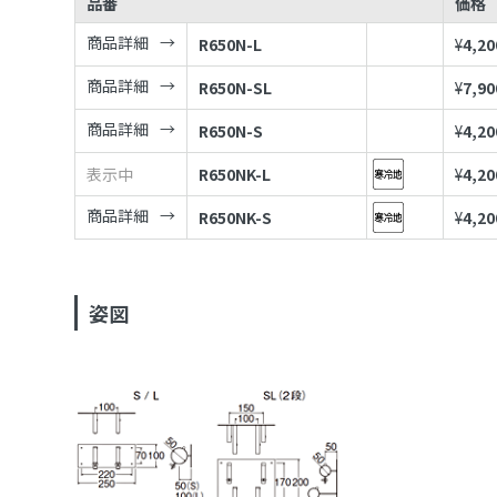
品番
価格
商品詳細
R650N-L
¥
4,20
商品詳細
R650N-SL
¥
7,90
商品詳細
R650N-S
¥
4,20
表示中
R650NK-L
¥
4,20
商品詳細
R650NK-S
¥
4,20
姿図