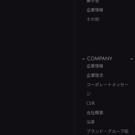
展示会
企業情報
その他
COMPANY
企業情報
企業理念
コーポレートメッセー
ジ
CSR
会社概要
沿革
ブランド・グループ紹