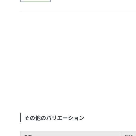
その他のバリエーション