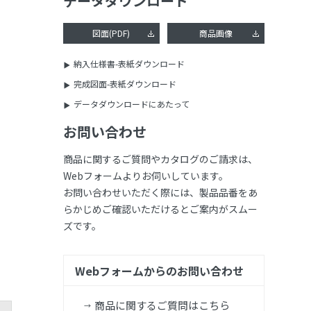
データダウンロード
図面(PDF)
商品画像
納入仕様書-表紙ダウンロード
完成図面-表紙ダウンロード
データダウンロードにあたって
お問い合わせ
商品に関するご質問やカタログのご請求は、
Webフォームよりお伺いしています。
お問い合わせいただく際には、製品品番をあ
らかじめご確認いただけるとご案内がスムー
ズです。
Webフォームからのお問い合わせ
商品に関するご質問はこちら