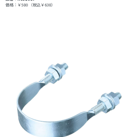
価格：￥580
（税込￥638）