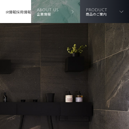
ABOUT US
PRODUCT
IR情報
採用情報
企業情報
商品のご案内