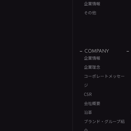
企業情報
その他
COMPANY
企業情報
企業理念
コーポレートメッセー
ジ
CSR
会社概要
沿革
ブランド・グループ紹
介