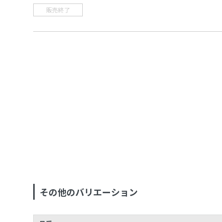
販売終了
その他のバリエーション