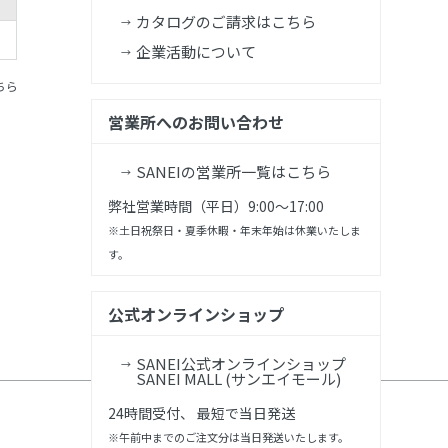
カタログのご請求はこちら
企業活動について
ちら
営業所へのお問い合わせ
SANEIの営業所一覧はこちら
弊社営業時間（平日）9:00～17:00
※土日祝祭日・夏季休暇・年末年始は休業いたしま
す。
公式オンラインショップ
SANEI公式オンラインショップ
SANEI MALL (サンエイモール)
24時間受付、 最短で当日発送
※午前中までのご注文分は当日発送いたします。