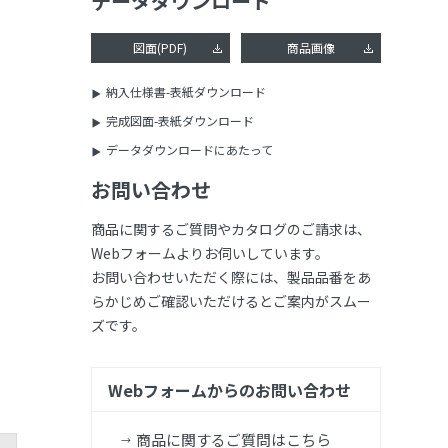
データダウンロード
図面(PDF)
商品画像
納入仕様書-表紙ダウンロード
完成図面-表紙ダウンロード
データダウンロードにあたって
お問い合わせ
商品に関するご質問やカタログのご請求は、
Webフォームよりお伺いしています。
お問い合わせいただく際には、製品品番をあ
らかじめご確認いただけるとご案内がスムー
ズです。
Webフォームからのお問い合わせ
商品に関するご質問はこちら