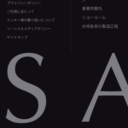
プライバシーポリシー
事業所案内
ご利用にあたって
ショールーム
クッキー等の取り扱いについて
水栓金具の製造工程
ソーシャルメディアポリシー
サイトマップ