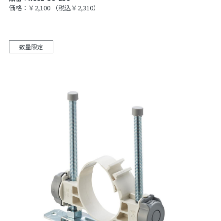
価格：￥2,100
（税込￥2,310）
数量限定