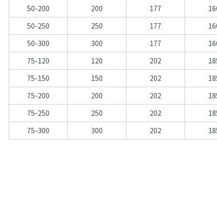
50-200
200
177
16
50-250
250
177
16
50-300
300
177
16
75-120
120
202
18
75-150
150
202
18
75-200
200
202
18
75-250
250
202
18
75-300
300
202
18