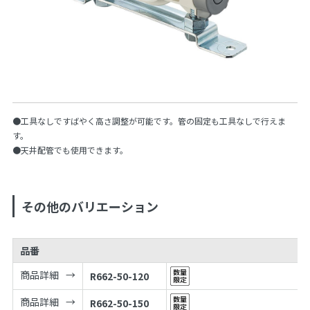
●工具なしですばやく高さ調整が可能です。管の固定も工具なしで行えま
す。
●天井配管でも使用できます。
その他のバリエーション
品番
商品詳細
R662-50-120
商品詳細
R662-50-150