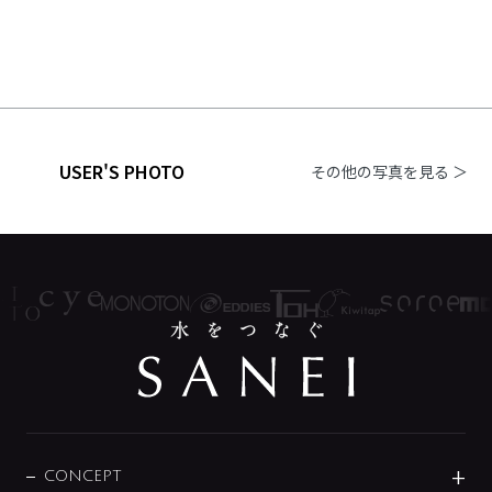
USER'S PHOTO
その他の写真を見る ＞
CONCEPT