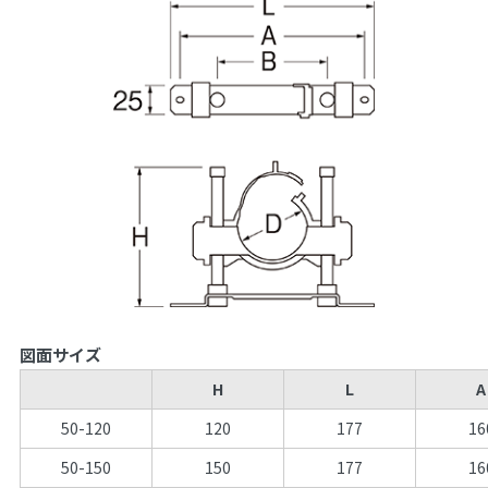
図面サイズ
H
L
A
50-120
120
177
16
50-150
150
177
16