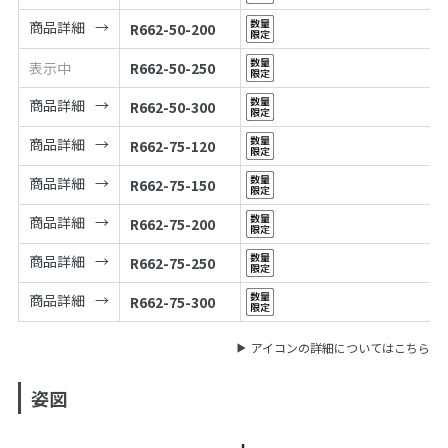
商品詳細
R662-50-200
表示中
R662-50-250
商品詳細
R662-50-300
商品詳細
R662-75-120
商品詳細
R662-75-150
商品詳細
R662-75-200
商品詳細
R662-75-250
商品詳細
R662-75-300
アイコンの詳細についてはこちら
姿図