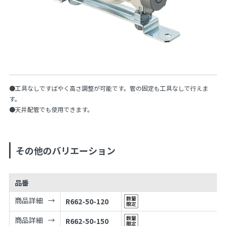
●工具なしですばやく高さ調整が可能です。管の固定も工具なしで行えま
す。
●天井配管でも使用できます。
その他のバリエーション
品番
商品詳細
R662-50-120
商品詳細
R662-50-150