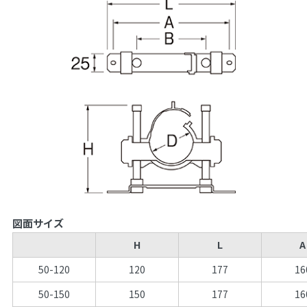
図面サイズ
H
L
A
50-120
120
177
16
50-150
150
177
16