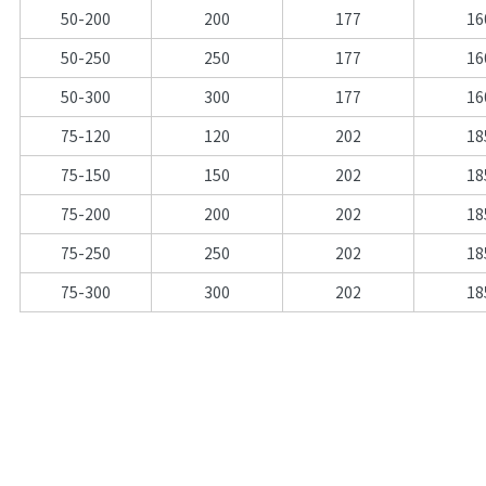
50-200
200
177
16
50-250
250
177
16
50-300
300
177
16
75-120
120
202
18
75-150
150
202
18
75-200
200
202
18
75-250
250
202
18
75-300
300
202
18