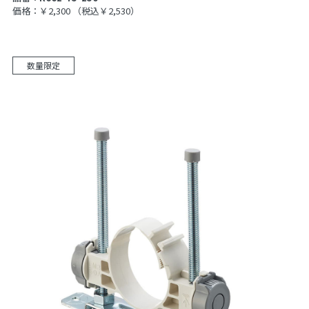
価格：￥2,300
（税込￥2,530）
数量限定