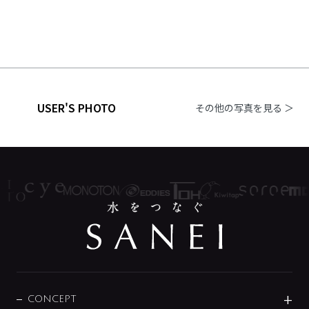
USER'S PHOTO
その他の写真を見る ＞
CONCEPT