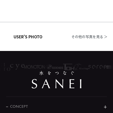
USER'S PHOTO
その他の写真を見る ＞
CONCEPT