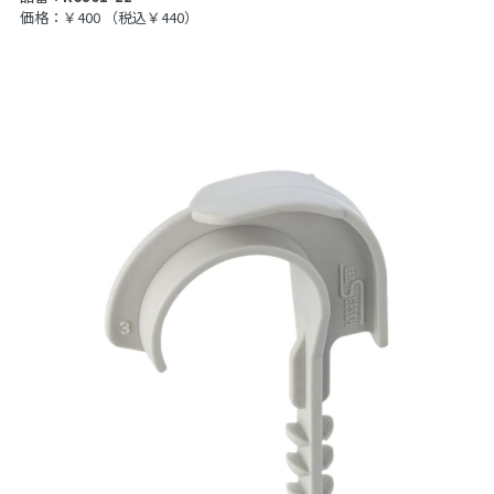
価格：￥400
（税込￥440）