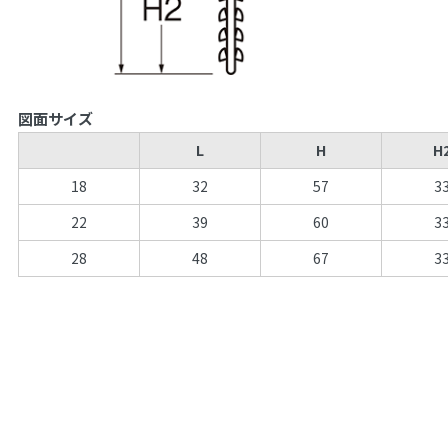
図面サイズ
L
H
H
18
32
57
3
22
39
60
3
28
48
67
3