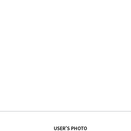
USER'S PHOTO