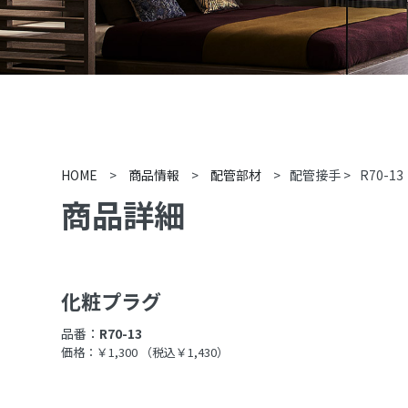
HOME
>
商品情報
>
配管部材
>
配管接手
>
R70-13
商品詳細
化粧プラグ
品番：
R70-13
価格：￥1,300
（税込￥1,430）