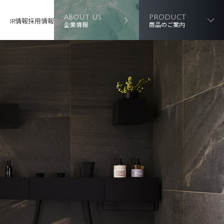
ABOUT US
PRODUCT
IR情報
採用情報
企業情報
商品のご案内