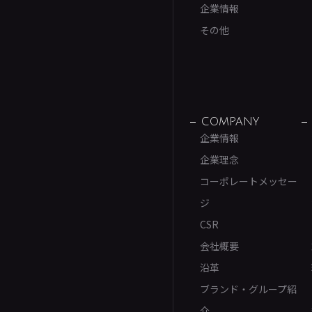
企業情報
その他
COMPANY
企業情報
企業理念
コーポレートメッセー
ジ
CSR
会社概要
沿革
ブランド・グループ紹
介