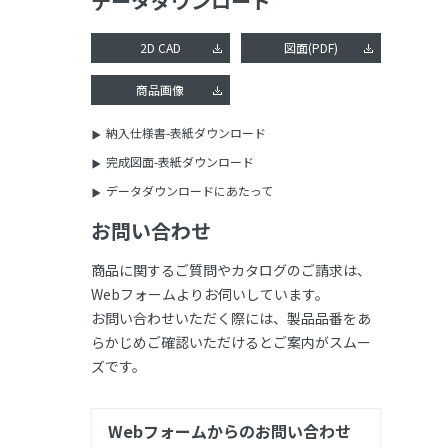
データダウンロード
2D CAD
図面(PDF)
商品画像
納入仕様書-表紙ダウンロード
完成図面-表紙ダウンロード
データダウンロードにあたって
お問い合わせ
商品に関するご質問やカタログのご請求は、
Webフォームよりお伺いしています。
お問い合わせいただく際には、製品品番をあ
らかじめご確認いただけるとご案内がスムー
ズです。
Webフォームからのお問い合わせ