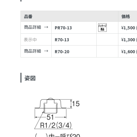
品番
価格
商品詳細
PR70-13
¥
1,500
表示中
R70-13
¥
1,300
商品詳細
R70-20
¥
1,600
姿図