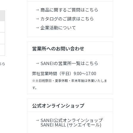
商品に関するご質問はこちら
カタログのご請求はこちら
企業活動について
営業所へのお問い合わせ
SANEIの営業所一覧はこちら
ちら
弊社営業時間（平日）9:00～17:00
※土日祝祭日・夏季休暇・年末年始は休業いたしま
す。
公式オンラインショップ
SANEI公式オンラインショップ
SANEI MALL (サンエイモール)