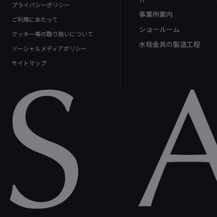
プライバシーポリシー
事業所案内
ご利用にあたって
ショールーム
クッキー等の取り扱いについて
水栓金具の製造工程
ソーシャルメディアポリシー
サイトマップ