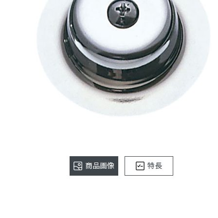
商品画像
特長