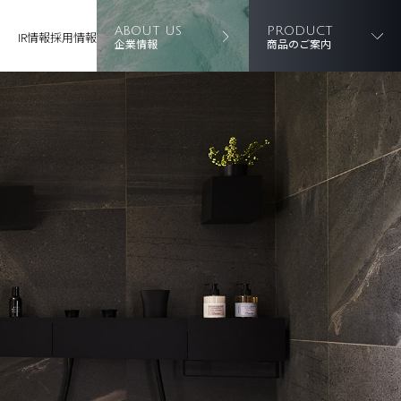
ABOUT US
PRODUCT
IR情報
採用情報
企業情報
商品のご案内