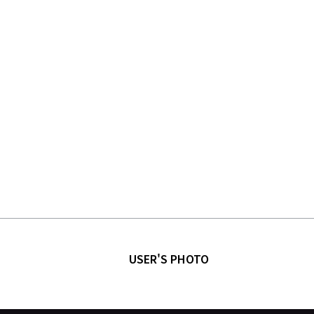
USER'S PHOTO