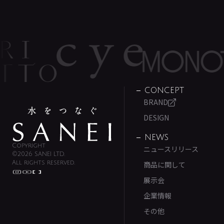
CONCEPT
BRAND
DESIGN
NEWS
Copyright
ニュースリリース
©2026 SANEI LTD.
All rights reserved.
商品に関して
展示会
企業情報
その他