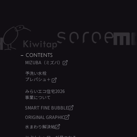
CONTENTS
MIZUBA（ミズバ）
予洗い水栓
プレパシュ＋
みらいエコ住宅2026
事業について
SMART FINE BUBBLE
ORIGINAL GRAPHIC
水まわり解決帖