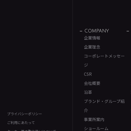
COMPANY
企業情報
企業理念
コーポレートメッセー
ジ
CSR
会社概要
沿革
ブランド・グループ紹
介
プライバシーポリシー
事業所案内
ご利用にあたって
ショールーム