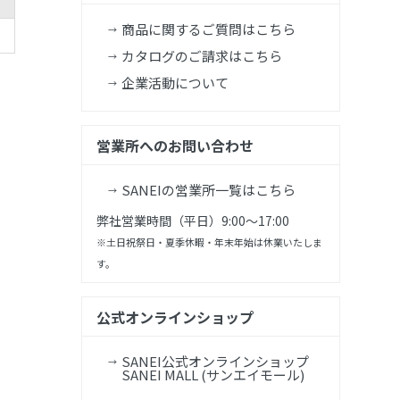
商品に関するご質問はこちら
カタログのご請求はこちら
企業活動について
営業所へのお問い合わせ
SANEIの営業所一覧はこちら
弊社営業時間（平日）9:00～17:00
※土日祝祭日・夏季休暇・年末年始は休業いたしま
す。
公式オンラインショップ
SANEI公式オンラインショップ
SANEI MALL (サンエイモール)