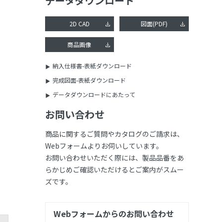
データダウンロード
2D CAD
図面(PDF)
商品画像
納入仕様書-表紙ダウンロード
完成図面-表紙ダウンロード
データダウンロードにあたって
お問い合わせ
商品に関するご質問やカタログのご請求は、
Webフォームよりお伺いしています。
お問い合わせいただく際には、製品品番をあ
らかじめご確認いただけるとご案内がスムー
ズです。
Webフォームからのお問い合わせ