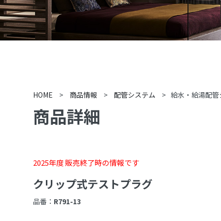
HOME
>
商品情報
>
配管システム
>
給水・給湯配管
商品詳細
2025年度 販売終了時の情報です
クリップ式テストプラグ
品番：
R791-13