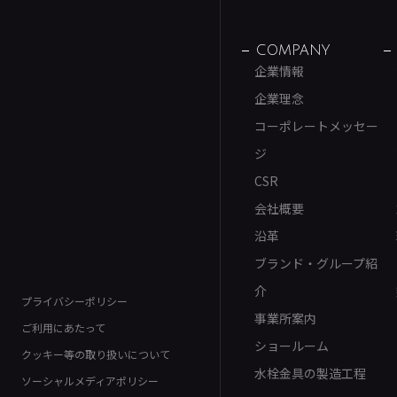
COMPANY
企業情報
企業理念
コーポレートメッセー
ジ
CSR
会社概要
沿革
ブランド・グループ紹
介
プライバシーポリシー
事業所案内
ご利用にあたって
ショールーム
クッキー等の取り扱いについて
水栓金具の製造工程
ソーシャルメディアポリシー