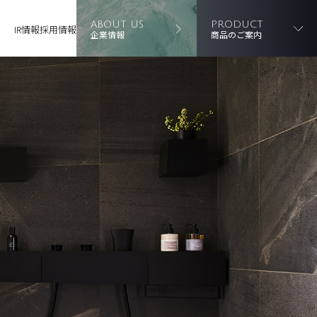
ABOUT US
PRODUCT
IR情報
採用情報
企業情報
商品のご案内