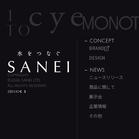
CONCEPT
BRAND
DESIGN
NEWS
Copyright
ニュースリリース
©2026 SANEI LTD.
All rights reserved.
商品に関して
展示会
企業情報
その他