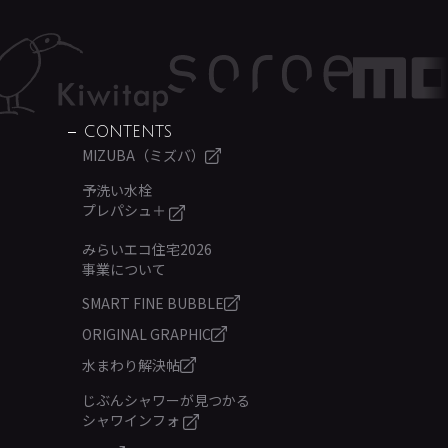
CONTENTS
MIZUBA（ミズバ）
予洗い水栓
プレパシュ＋
みらいエコ住宅2026
事業について
SMART FINE BUBBLE
ORIGINAL GRAPHIC
水まわり解決帖
じぶんシャワーが見つかる
シャワインフォ