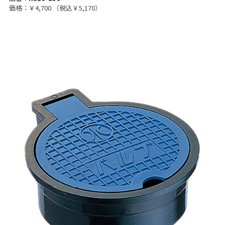
価格：￥4,700
（税込￥5,170）