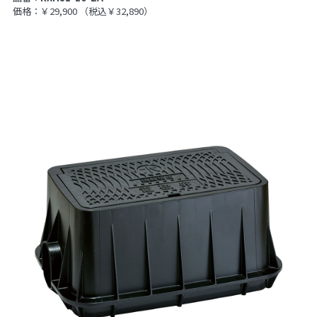
価格：￥29,900
（税込￥32,890）