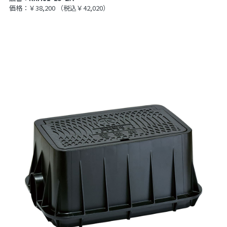
価格：￥38,200
（税込￥42,020）