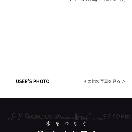
USER'S PHOTO
その他の写真を見る ＞