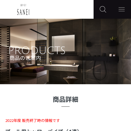
PRODUCTS
商品のご案内
商品詳細
2022年度 販売終了時の情報です