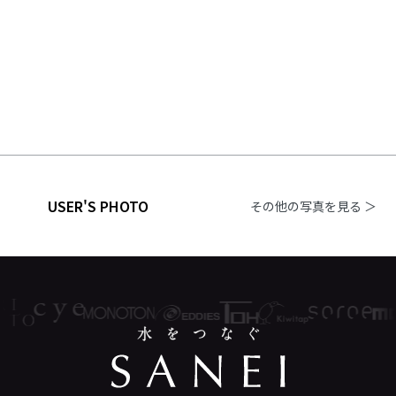
USER'S PHOTO
その他の写真を見る ＞