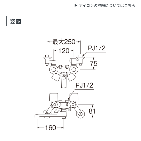
アイコンの詳細についてはこちら
姿図