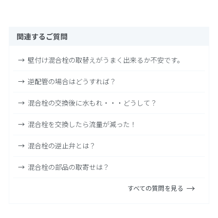
関連するご質問
壁付け混合栓の取替えがうまく出来るか不安です。
逆配管の場合はどうすれば？
混合栓の交換後に水もれ・・・どうして？
混合栓を交換したら流量が減った！
混合栓の逆止弁とは？
混合栓の部品の取寄せは？
すべての質問を見る