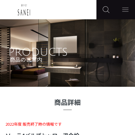
PRODUCTS
商品のご案内
商品詳細
2022年度 販売終了時の情報です