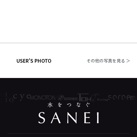
USER'S PHOTO
その他の写真を見る ＞