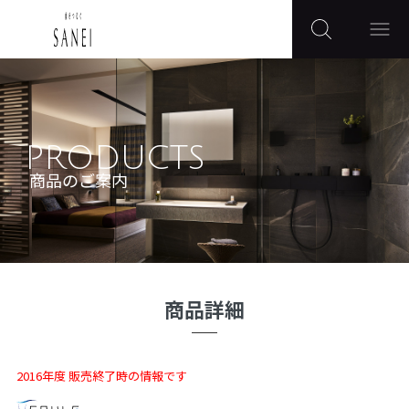
PRODUCTS
商品のご案内
商品詳細
2016年度 販売終了時の情報です