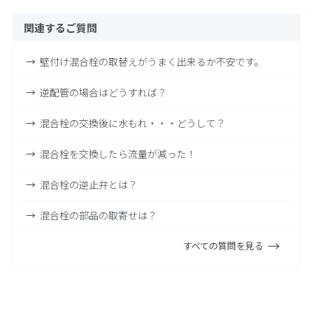
関連するご質問
壁付け混合栓の取替えがうまく出来るか不安です。
逆配管の場合はどうすれば？
混合栓の交換後に水もれ・・・どうして？
混合栓を交換したら流量が減った！
混合栓の逆止弁とは？
混合栓の部品の取寄せは？
すべての質問を見る