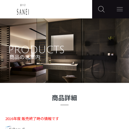
PRODUCTS
商品のご案内
商品詳細
2016年度 販売終了時の情報です