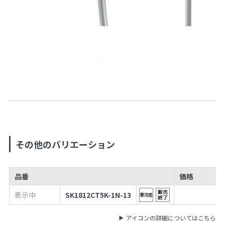
その他のバリエーション
品番
価格
表示中
SK1812CT5K-1N-13
アイコンの詳細についてはこちら