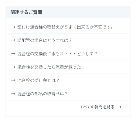
関連するご質問
壁付け混合栓の取替えがうまく出来るか不安です。
逆配管の場合はどうすれば？
混合栓の交換後に水もれ・・・どうして？
混合栓を交換したら流量が減った！
混合栓の逆止弁とは？
混合栓の部品の取寄せは？
すべての質問を見る