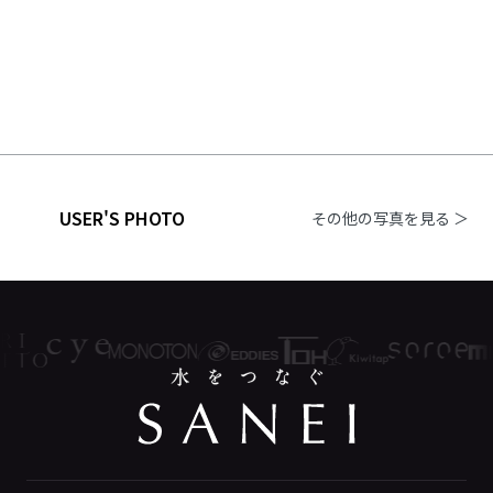
USER'S PHOTO
その他の写真を見る ＞