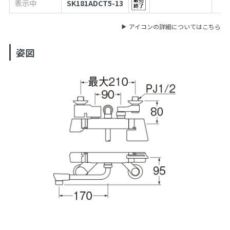
表示中
SK181ADCT5-13
アイコンの詳細についてはこちら
姿図