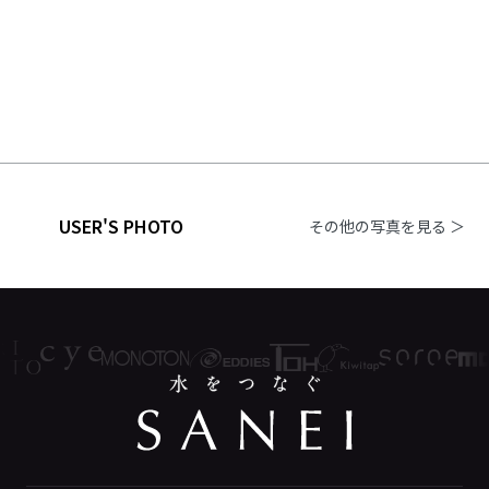
USER'S PHOTO
その他の写真を見る ＞