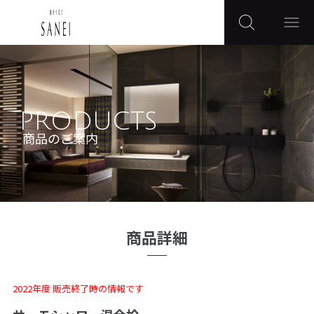
PRODUCTS
商品のご案内
商品詳細
2022年度 販売終了時の情報です