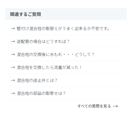
関連するご質問
壁付け混合栓の取替えがうまく出来るか不安です。
逆配管の場合はどうすれば？
混合栓の交換後に水もれ・・・どうして？
混合栓を交換したら流量が減った！
混合栓の逆止弁とは？
混合栓の部品の取寄せは？
すべての質問を見る