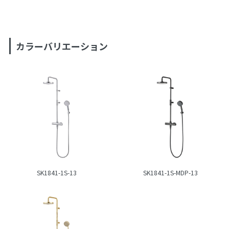
カラーバリエーション
SK1841-1S-13
SK1841-1S-MDP-13