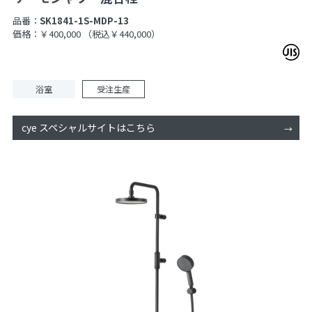
品番：
SK1841-1S-MDP-13
価格：￥400,000
（税込￥440,000）
浴室
受注生産
cye スペシャルサイトはこちら