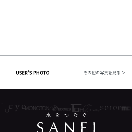
USER'S PHOTO
その他の写真を見る ＞