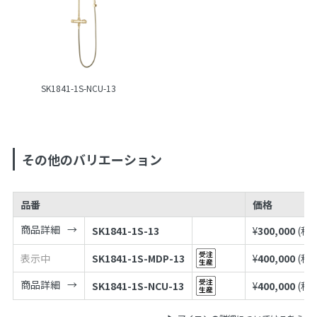
SK1841-1S-NCU-13
その他のバリエーション
品番
価格
商品詳細
SK1841-1S-13
¥
300,000
(税
表示中
SK1841-1S-MDP-13
¥
400,000
(税
商品詳細
SK1841-1S-NCU-13
¥
400,000
(税