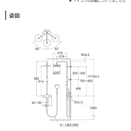
アイコンの詳細についてはこちら
姿図