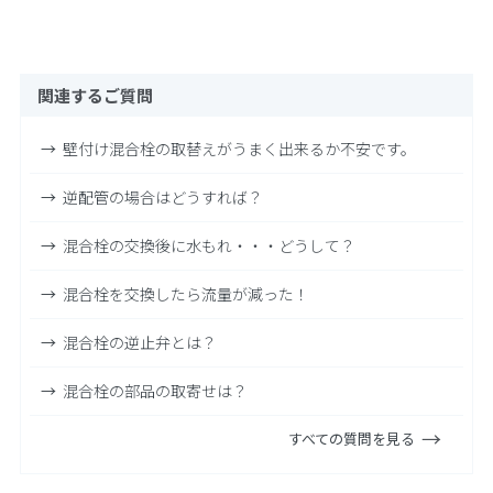
関連するご質問
壁付け混合栓の取替えがうまく出来るか不安です。
逆配管の場合はどうすれば？
混合栓の交換後に水もれ・・・どうして？
混合栓を交換したら流量が減った！
混合栓の逆止弁とは？
混合栓の部品の取寄せは？
すべての質問を見る