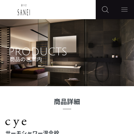
PRODUCTS
商品のご案内
商品詳細
サーモシャワー混合栓