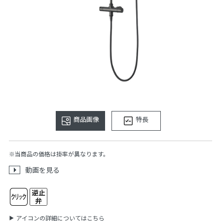
商品画像
特長
※当商品の価格は掛率が異なります。
動画を見る
アイコンの詳細についてはこちら