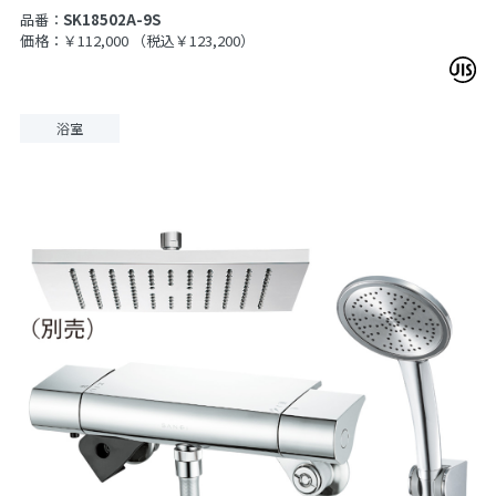
品番：
SK18502A-9S
価格：￥112,000
（税込￥123,200）
浴室