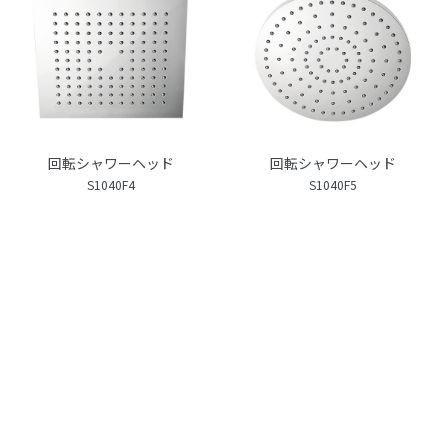
回転シャワーヘッド
回転シャワーヘッド
S1040F4
S1040F5