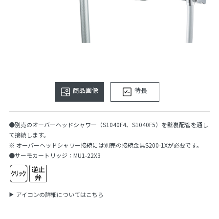
商品画像
特長
●別売のオーバーヘッドシャワー（S1040F4、S1040F5）を壁裏配管を通し
て接続します。
※ オーバーヘッドシャワー接続には別売の接続金具S200-1Xが必要です。
●サーモカートリッジ：MU1-22X3
アイコンの詳細についてはこちら