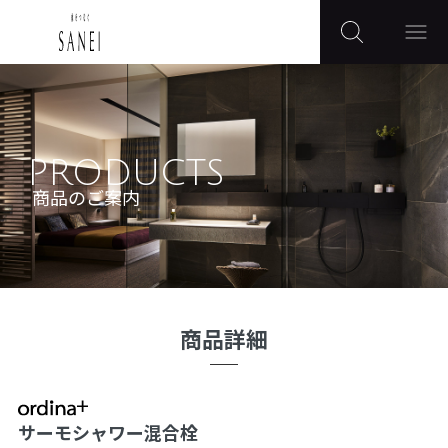
PRODUCTS
商品のご案内
商品詳細
サーモシャワー混合栓