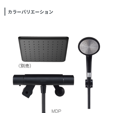
カラーバリエーション