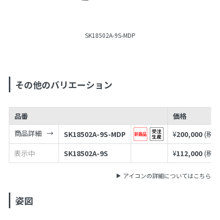
SK18502A-9S-MDP
その他のバリエーション
品番
価格
商品詳細
SK18502A-9S-MDP
¥
200,000
(税込
表示中
SK18502A-9S
¥
112,000
(税込
アイコンの詳細についてはこちら
姿図