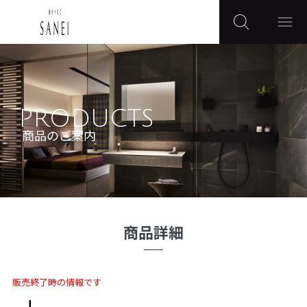
PRODUCTS
商品のご案内
商品詳細
販売終了時の情報です