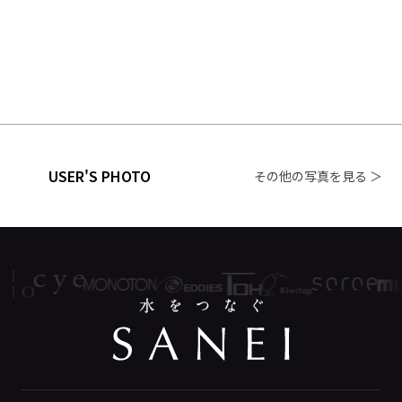
USER'S PHOTO
その他の写真を見る ＞