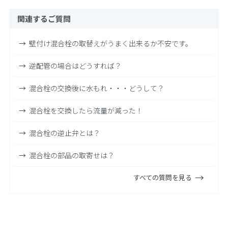
関連するご質問
壁付け混合栓の取替えがうまく出来るか不安です。
逆配管の場合はどうすれば？
混合栓の交換後に水もれ・・・どうして？
混合栓を交換したら流量が減った！
混合栓の逆止弁とは？
混合栓の部品の取寄せは？
すべての質問を見る