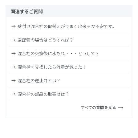
関連するご質問
壁付け混合栓の取替えがうまく出来るか不安です。
逆配管の場合はどうすれば？
混合栓の交換後に水もれ・・・どうして？
混合栓を交換したら流量が減った！
混合栓の逆止弁とは？
混合栓の部品の取寄せは？
すべての質問を見る