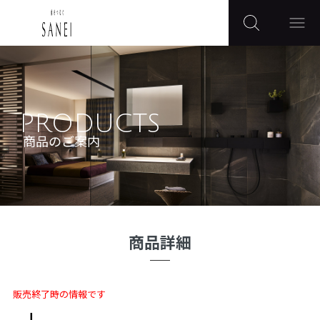
PRODUCTS
商品のご案内
商品詳細
販売終了時の情報です