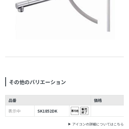
その他のバリエーション
品番
価格
表示中
SK1852DK
アイコンの詳細についてはこちら