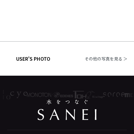
USER'S PHOTO
その他の写真を見る ＞