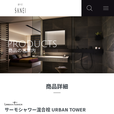
PRODUCTS
商品のご案内
商品詳細
サーモシャワー混合栓 URBAN TOWER