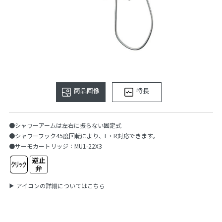
商品画像
特長
●シャワーアームは左右に振らない固定式
●シャワーフック45度回転により、L・R対応できます。
●サーモカートリッジ：MU1-22X3
アイコンの詳細についてはこちら