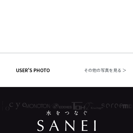
USER'S PHOTO
その他の写真を見る ＞