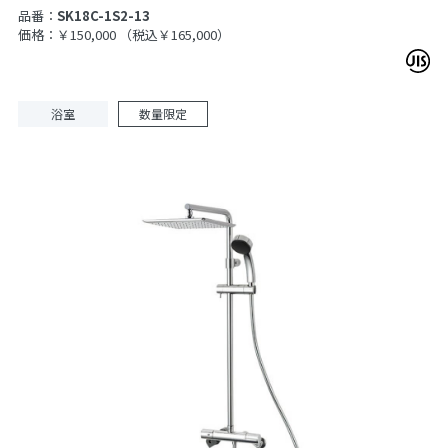
品番：
SK18C-1S2-13
価格：￥150,000
（税込￥165,000）
浴室
数量限定