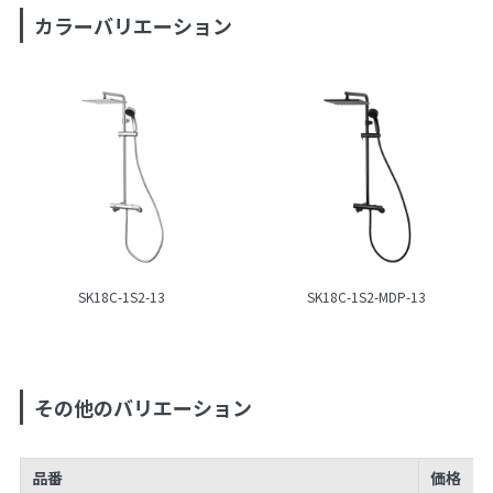
カラーバリエーション
SK18C-1S2-13
SK18C-1S2-MDP-13
その他のバリエーション
品番
価格