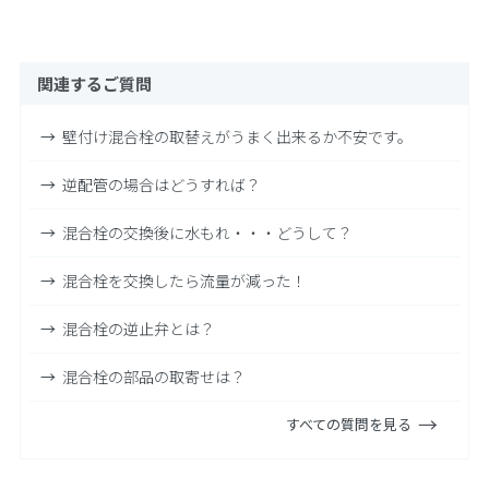
関連するご質問
壁付け混合栓の取替えがうまく出来るか不安です。
逆配管の場合はどうすれば？
混合栓の交換後に水もれ・・・どうして？
混合栓を交換したら流量が減った！
混合栓の逆止弁とは？
混合栓の部品の取寄せは？
すべての質問を見る