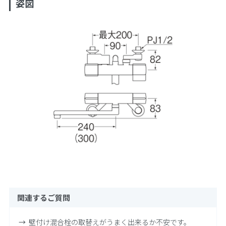
姿図
関連するご質問
壁付け混合栓の取替えがうまく出来るか不安です。