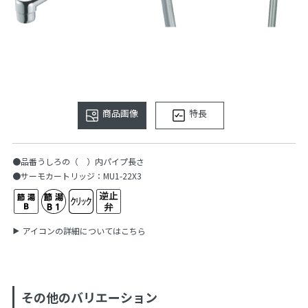
商品画像
特長
●品番うしろの（ ）内パイプ長さ
●サーモカートリッジ：MU1-22X3
アイコンの詳細についてはこちら
その他のバリエーション