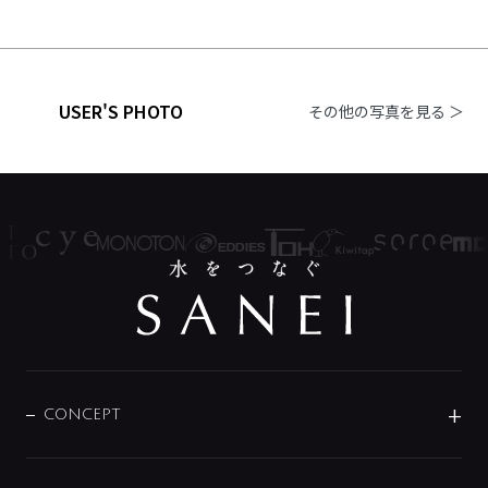
USER'S PHOTO
その他の写真を見る ＞
CONCEPT
BRAND