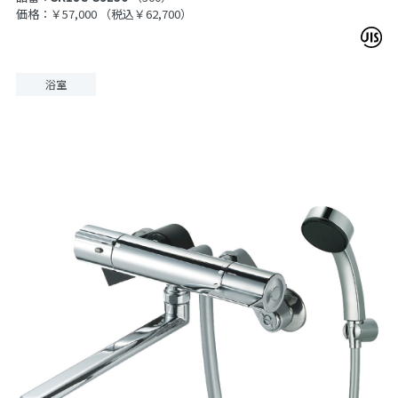
価格：￥57,000
（税込￥62,700）
浴室