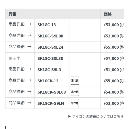
品番
価格
商品詳細
SK18C-13
¥
53,000
(税込
商品詳細
SK18C-S9L08
¥
52,000
(税込
商品詳細
SK18C-S9L24
¥
55,000
(税込
表示中
SK18C-S9L30
¥
57,000
(税込
商品詳細
SK18C-S9LN
¥
51,000
(税込
商品詳細
SK18CK-13
¥
55,000
(税込
商品詳細
SK18CK-S9L08
¥
54,000
(税込
商品詳細
SK18CK-S9LN
¥
53,000
(税込
アイコンの詳細についてはこちら