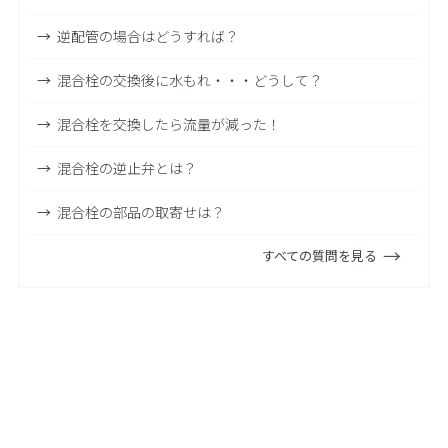
逆配管の場合はどうすれば？
混合栓の交換後に水もれ・・・どうして？
混合栓を交換したら流量が減った！
混合栓の逆止弁とは？
混合栓の部品の取寄せは？
すべての質問を見る