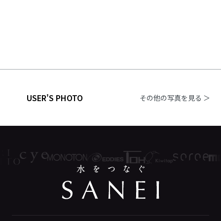
USER'S PHOTO
その他の写真を見る ＞