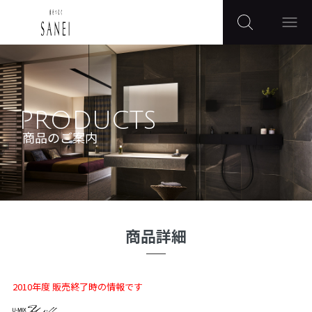
PRODUCTS
商品のご案内
商品詳細
2010年度 販売終了時の情報です