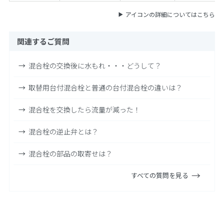
アイコンの詳細についてはこちら
関連するご質問
混合栓の交換後に水もれ・・・どうして？
取替用台付混合栓と普通の台付混合栓の違いは？
混合栓を交換したら流量が減った！
混合栓の逆止弁とは？
混合栓の部品の取寄せは？
すべての質問を見る