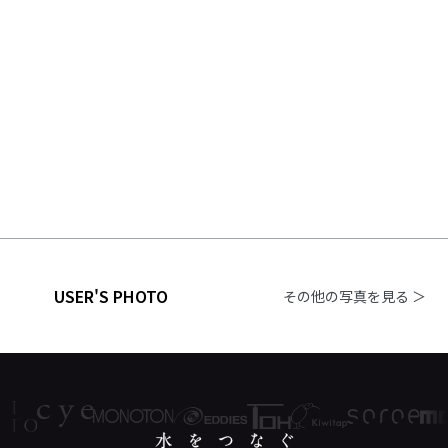
USER'S PHOTO
その他の写真を見る ＞