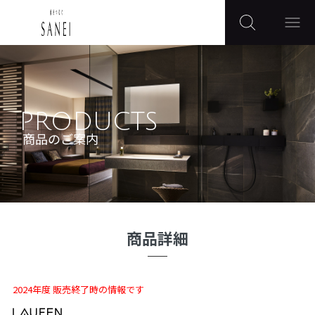
PRODUCTS
商品のご案内
商品詳細
2024年度 販売終了時の情報です