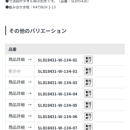
●寸法図のタオル掛は別売です。（品番：SL895426）
●組み合せ水栓：K475NJV-1-13
その他のバリエーション
品番
商品詳細
SL818431-W-134-01
表示中
SL818431-W-134-02
商品詳細
SL818431-W-134-03
商品詳細
SL818431-W-134-04
商品詳細
SL818431-W-134-05
商品詳細
SL818431-W-134-06
商品詳細
SL818431-W-134-07