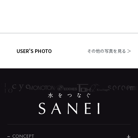
USER'S PHOTO
その他の写真を見る ＞
CONCEPT