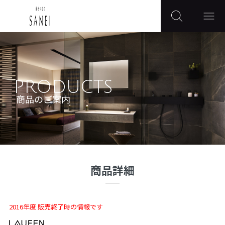
PRODUCTS
商品のご案内
商品詳細
2016年度 販売終了時の情報です