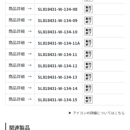
商品詳細
SL818431-W-134-08
商品詳細
SL818431-W-134-09
商品詳細
SL818431-W-134-10
商品詳細
SL818431-W-134-11A
商品詳細
SL818431-W-134-11
商品詳細
SL818431-W-134-12
商品詳細
SL818431-W-134-13
商品詳細
SL818431-W-134-14
商品詳細
SL818431-W-134-15
アイコンの詳細についてはこちら
関連製品