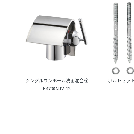
シングルワンホール洗面混合栓
ボルトセット
K4790NJV-13