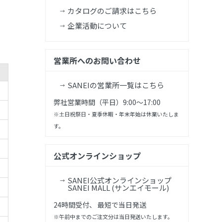
カタログのご請求はこちら
企業活動について
営業所へのお問い合わせ
SANEIの営業所一覧はこちら
弊社営業時間（平日）9:00～17:00
※土日祝祭日・夏季休暇・年末年始は休業いたしま
す。
公式オンラインショップ
SANEI公式オンラインショップ
SANEI MALL (サンエイモール)
24時間受付、 最短で当日発送
※午前中までのご注文分は当日発送いたします。