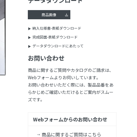
データダウンロード
商品画像
納入仕様書-表紙ダウンロード
完成図面-表紙ダウンロード
データダウンロードにあたって
お問い合わせ
商品に関するご質問やカタログのご請求は、
Webフォームよりお伺いしています。
お問い合わせいただく際には、製品品番をあ
らかじめご確認いただけるとご案内がスムー
ズです。
Webフォームからのお問い合わせ
商品に関するご質問はこちら