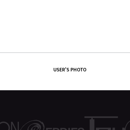
USER'S PHOTO