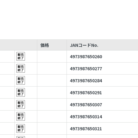
価格
JANコードNo.
4973987650260
4973987650277
4973987650284
4973987650291
4973987650307
4973987650314
4973987650321