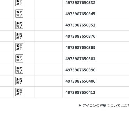
4973987650338
4973987650345
4973987650352
4973987650376
4973987650369
4973987650383
4973987650390
4973987650406
4973987650413
アイコンの詳細についてはこ