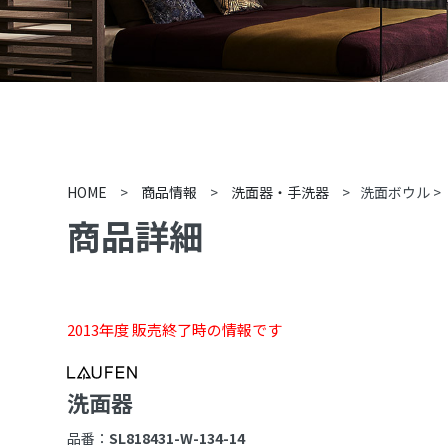
HOME
>
商品情報
>
洗面器・手洗器
>
洗面ボウル
>
商品詳細
2013年度 販売終了時の情報です
洗面器
品番：
SL818431-W-134-14