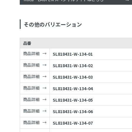
その他のバリエーション
品番
商品詳細
SL818431-W-134-01
商品詳細
SL818431-W-134-02
商品詳細
SL818431-W-134-03
商品詳細
SL818431-W-134-04
商品詳細
SL818431-W-134-05
商品詳細
SL818431-W-134-06
商品詳細
SL818431-W-134-07