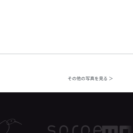
その他の写真を見る ＞