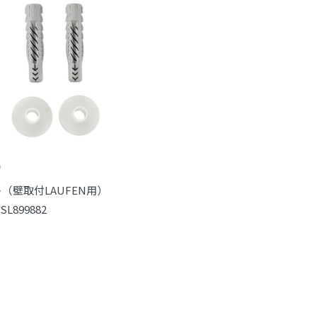
（壁取付LAUFEN用）
SL899882