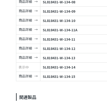
商品詳細
SL818431-W-134-08
商品詳細
SL818431-W-134-09
商品詳細
SL818431-W-134-10
商品詳細
SL818431-W-134-11A
商品詳細
SL818431-W-134-11
商品詳細
SL818431-W-134-12
商品詳細
SL818431-W-134-13
表示中
SL818431-W-134-14
商品詳細
SL818431-W-134-15
関連製品