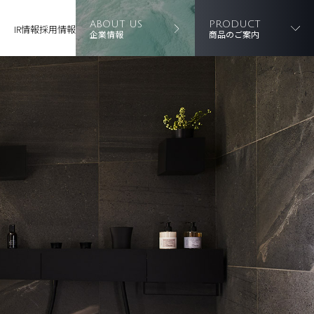
ABOUT US
PRODUCT
IR情報
採用情報
企業情報
商品のご案内